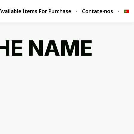
Available Items For Purchase
Contate-nos
THE NAME