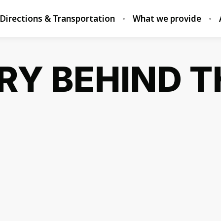
Directions & Transportation
What we provide
RY BEHIND 