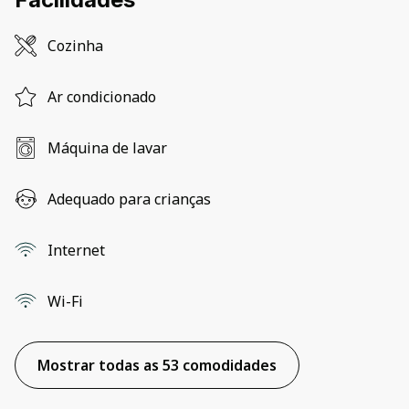
Cozinha
Ar condicionado
Máquina de lavar
Adequado para crianças
Internet
Wi-Fi
Mostrar todas as 53 comodidades