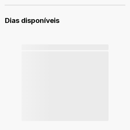
Dias disponíveis